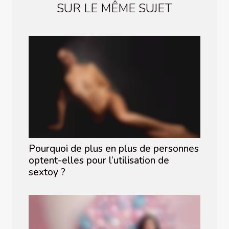
SUR LE MÊME SUJET
Pourquoi de plus en plus de personnes
optent-elles pour l’utilisation de
sextoy ?