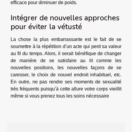
efficace pour diminuer de poids.
Intégrer de nouvelles approches
pour éviter la vétusté
La chose la plus embarrassante est le fait de se
soumettre à la répétition d’un acte qui perd sa valeur
au fil du temps. Alors, il serait bénéfique de changer
de manière de se satisfaire au lit comme les
nouvelles positions, les nouvelles façons de se
caresser, le choix de nouvel endroit inhabituel, etc.
En outre, ne pas rendre ses moments de sexualité
très fréquents puisqu’à cette allure votre corps vieillit
même si vous prenez tous les soins nécessaire