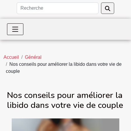
Accueil
Général
Nos conseils pour améliorer la libido dans votre vie de
couple
Nos conseils pour améliorer la
libido dans votre vie de couple