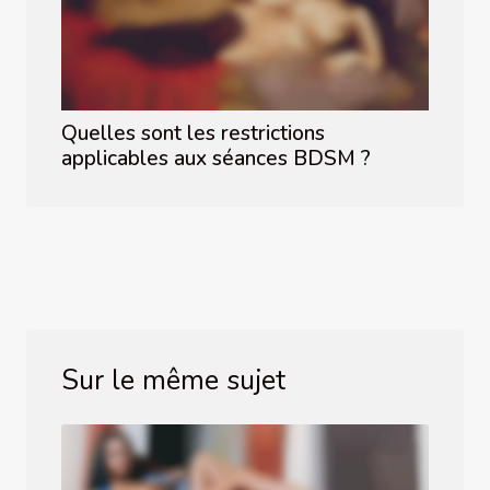
Quelles sont les restrictions
applicables aux séances BDSM ?
Sur le même sujet