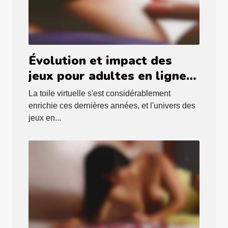
Évolution et impact des
jeux pour adultes en ligne
en 2025
La toile virtuelle s'est considérablement
enrichie ces dernières années, et l'univers des
jeux en...