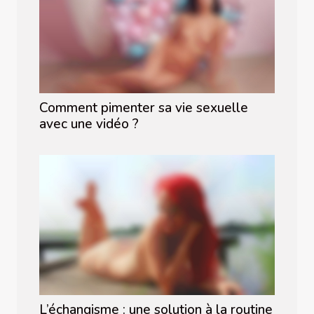
Comment pimenter sa vie sexuelle
avec une vidéo ?
L’échangisme : une solution à la routine