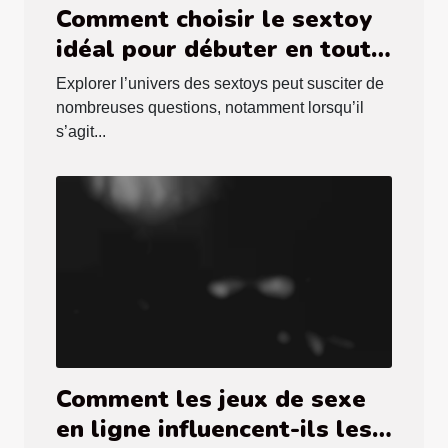
Comment choisir le sextoy
idéal pour débuter en toute
sécurité ?
Explorer l’univers des sextoys peut susciter de
nombreuses questions, notamment lorsqu’il
s’agit...
Comment les jeux de sexe
en ligne influencent-ils les