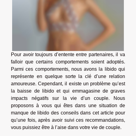
Pour avoir toujours d’entente entre partenaires, il va
falloir que certains comportements soient adoptés.
Parmi ces comportements, nous avons la libido qui
représente en quelque sorte la clé d’une relation
amoureuse. Cependant, il existe un problème qu’est
la baisse de libido et qui emmagasine de graves
impacts négatifs sur la vie d’un couple. Nous
proposons à vous qui êtes dans une situation de
manque de libido des conseils dans cet article pour
qu’une fois, après avoir suivi ces recommandations,
vous puissiez être à l’aise dans votre vie de couple.