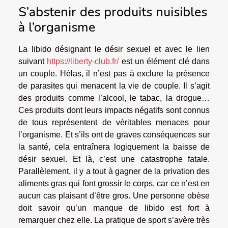
S’abstenir des produits nuisibles
à l’organisme
La libido désignant le désir sexuel et avec le lien
suivant
https://liberty-club.fr/
est un élément clé dans
un couple. Hélas, il n’est pas à exclure la présence
de parasites qui menacent la vie de couple. Il s’agit
des produits comme l’alcool, le tabac, la drogue…
Ces produits dont leurs impacts négatifs sont connus
de tous représentent de véritables menaces pour
l’organisme. Et s’ils ont de graves conséquences sur
la santé, cela entraînera logiquement la baisse de
désir sexuel. Et là, c’est une catastrophe fatale.
Parallèlement, il y a tout à gagner de la privation des
aliments gras qui font grossir le corps, car ce n’est en
aucun cas plaisant d’être gros. Une personne obèse
doit savoir qu’un manque de libido est fort à
remarquer chez elle. La pratique de sport s’avère très