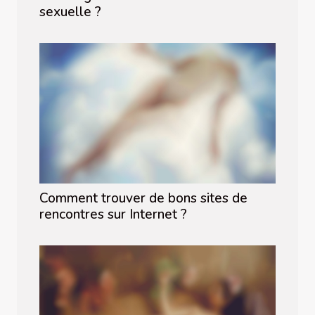
sexuelle ?
Comment trouver de bons sites de
rencontres sur Internet ?