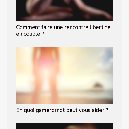
Comment faire une rencontre libertine
en couple ?
En quoi gamerornot peut vous aider ?