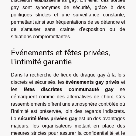
discrétion établissements gay. En effet, ces sorties
gay sont synonymes de sécurité, grâce à des
politiques strictes et une surveillance constante,
permettant ainsi aux fréquentations de se détendre et
de s'amuser sans crainte d'exposition ou de
situations compromettantes.
Événements et fêtes privées,
l'intimité garantie
Dans la recherche de lieux de drague gay à la fois
discrets et sécurisés, les
événements gay privés
et
les
fêtes discrètes communauté gay
se
démarquent comme des alternatives de choix. Ces
rassemblements offrent une atmosphère contrôlée où
l'intimité est préservée, loin des regards indiscrets.
La
sécurité fêtes privées gay
est un des avantages
majeurs, les organisateurs mettant en place des
mesures strictes pour assurer la confidentialité et le