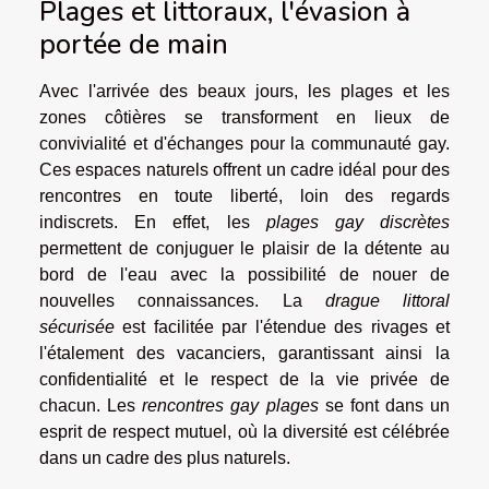
Plages et littoraux, l'évasion à
portée de main
Avec l'arrivée des beaux jours, les plages et les
zones côtières se transforment en lieux de
convivialité et d'échanges pour la communauté gay.
Ces espaces naturels offrent un cadre idéal pour des
rencontres en toute liberté, loin des regards
indiscrets. En effet, les
plages gay discrètes
permettent de conjuguer le plaisir de la détente au
bord de l'eau avec la possibilité de nouer de
nouvelles connaissances. La
drague littoral
sécurisée
est facilitée par l'étendue des rivages et
l'étalement des vacanciers, garantissant ainsi la
confidentialité et le respect de la vie privée de
chacun. Les
rencontres gay plages
se font dans un
esprit de respect mutuel, où la diversité est célébrée
dans un cadre des plus naturels.