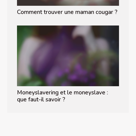
Comment trouver une maman cougar ?
Moneyslavering et le moneyslave :
que faut-il savoir ?