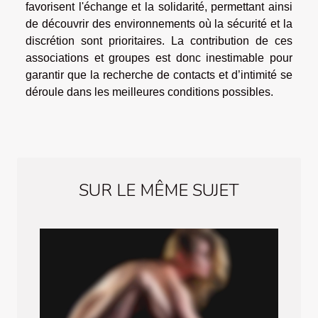
favorisent l'échange et la solidarité, permettant ainsi
de découvrir des environnements où la sécurité et la
discrétion sont prioritaires. La contribution de ces
associations et groupes est donc inestimable pour
garantir que la recherche de contacts et d’intimité se
déroule dans les meilleures conditions possibles.
SUR LE MÊME SUJET