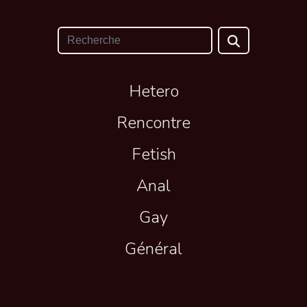
Hetero
Rencontre
Fetish
Anal
Gay
Général