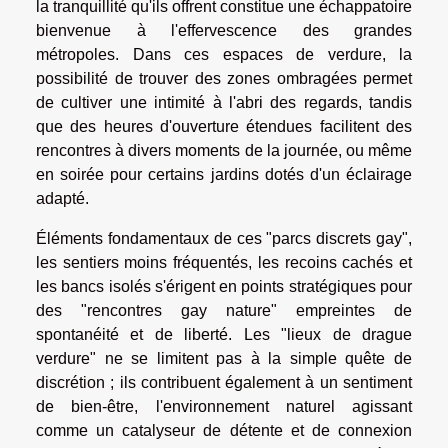
la tranquillité qu'ils offrent constitue une échappatoire
bienvenue à l'effervescence des grandes
métropoles. Dans ces espaces de verdure, la
possibilité de trouver des zones ombragées permet
de cultiver une intimité à l'abri des regards, tandis
que des heures d'ouverture étendues facilitent des
rencontres à divers moments de la journée, ou même
en soirée pour certains jardins dotés d'un éclairage
adapté.
Éléments fondamentaux de ces "parcs discrets gay",
les sentiers moins fréquentés, les recoins cachés et
les bancs isolés s'érigent en points stratégiques pour
des "rencontres gay nature" empreintes de
spontanéité et de liberté. Les "lieux de drague
verdure" ne se limitent pas à la simple quête de
discrétion ; ils contribuent également à un sentiment
de bien-être, l'environnement naturel agissant
comme un catalyseur de détente et de connexion