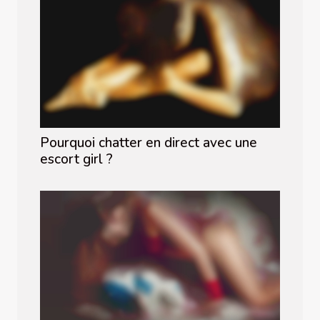
Pourquoi chatter en direct avec une
escort girl ?