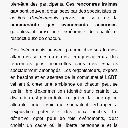
bien-être des participants. Ces
rencontres intimes
gay
sont souvent organisées par des spécialistes en
gestion d'événements privés
au sein de la
communauté gay événements sécurisés
,
garantissant ainsi une expérience de qualité et
respectueuse de chacun.
Ces événements peuvent prendre diverses formes,
allant des soirées dans des lieux prestigieux à des
rencontres plus informelles dans des espaces
spécialement aménagés. Les organisateurs, experts
en besoins et en attentes de la communauté LGBT,
veillent à créer une ambiance où chacun peut se
sentir libre d'exprimer son identité sans crainte. La
discrétion est primordiale, ce qui en fait une option
attirante pour ceux qui souhaitent échapper à
l'exposition potentielle des lieux publics. En
définitive, opter pour de tels événements, c'est
choisir un cadre où la liberté personnelle et la