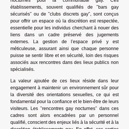
nocturnes pour la communauté gay. Ces
établissements, souvent qualifiés de "bars gay
sécurisés" ou de "clubs discrets gay", sont conçus
pour offrir un espace où la discrétion est respectée,
essentielle pour les individus cherchant à nouer des
liens dans un cadre préservé des jugements
externes. La gestion de l'espace privé y est
méticuleuse, assurant ainsi que chaque personne
puisse se sentir libre et en sécurité, loin des risques
associés aux rencontres dans des lieux publics non
spécialisés.
La valeur ajoutée de ces lieux réside dans leur
engagement à maintenir un environnement sûr pour
la diversité des orientations sexuelles, ce qui est
fondamental pour la confiance et le bien-être de leurs
visiteurs. Les "rencontres gay nocturnes" dans ces
cadres sont alors encadrées par un personnel
qualifié, conscient des enjeux liés à la sécurité et à la