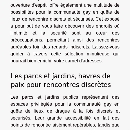
ouverture d'esprit, offre également une multitude de
possibilités pour la communauté gay en quête de
lieux de rencontre discrets et sécurisés. Cet exposé
a pour but de vous faire découvrir des endroits où
l'intimité et la sécurité sont au cœur des
préoccupations, permettant ainsi des rencontres
agréables loin des regards indiscrets. Laissez-vous
guider à travers cette sélection minutieuse qui
pourrait bien enrichir votre carnet d'adresses.
Les parcs et jardins, havres de
paix pour rencontres discrètes
Les parcs et jardins publics représentent des
espaces privilégiés pour la communauté gay en
quête de lieux de drague à la fois discrets et
sécurisés. Leur grande accessibilité en fait des
points de rencontre aisément repérables, tandis que