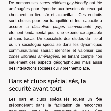
De nombreuses
zones côtières gay-friendly
ont été
aménagées pour répondre aux besoins de ceux qui
cherchent un lieu sûr et accueillant. Ces endroits
sont choisis pour leur tranquillité et leur capacité à
assurer la
discrétion plages communauté gay
,
élément fondamental pour une expérience agréable
et sans tracas. Un spécialiste des études du littoral
ou un sociologue spécialisé dans les dynamiques
communautaires saurait identifier et valoriser ces
zones littorales aménagées
, en tenant compte non
seulement des aspects géographiques mais aussi
des interactions sociales qui y prennent place.
Bars et clubs spécialisés, la
sécurité avant tout
Les bars et clubs spécialisés jouent un rôle
prépondérant dans la facilitation de rencontres