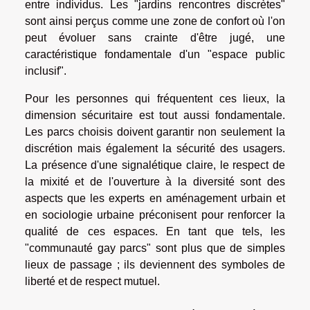
entre individus. Les "jardins rencontres discrètes"
sont ainsi perçus comme une zone de confort où l'on
peut évoluer sans crainte d'être jugé, une
caractéristique fondamentale d'un "espace public
inclusif".
Pour les personnes qui fréquentent ces lieux, la
dimension sécuritaire est tout aussi fondamentale.
Les parcs choisis doivent garantir non seulement la
discrétion mais également la sécurité des usagers.
La présence d'une signalétique claire, le respect de
la mixité et de l'ouverture à la diversité sont des
aspects que les experts en aménagement urbain et
en sociologie urbaine préconisent pour renforcer la
qualité de ces espaces. En tant que tels, les
"communauté gay parcs" sont plus que de simples
lieux de passage ; ils deviennent des symboles de
liberté et de respect mutuel.