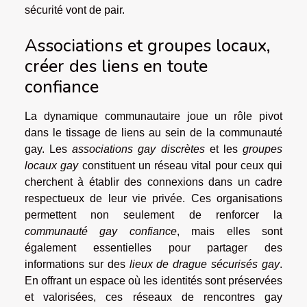
sécurité vont de pair.
Associations et groupes locaux,
créer des liens en toute
confiance
La dynamique communautaire joue un rôle pivot
dans le tissage de liens au sein de la communauté
gay. Les
associations gay discrètes
et les
groupes
locaux gay
constituent un réseau vital pour ceux qui
cherchent à établir des connexions dans un cadre
respectueux de leur vie privée. Ces organisations
permettent non seulement de renforcer la
communauté gay confiance
, mais elles sont
également essentielles pour partager des
informations sur des
lieux de drague sécurisés gay
.
En offrant un espace où les identités sont préservées
et valorisées, ces réseaux de rencontres gay