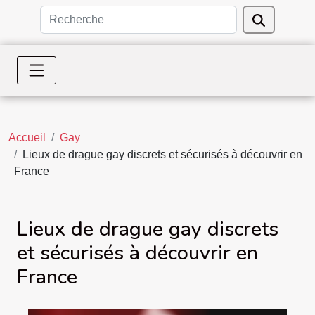
Accueil
Gay
Lieux de drague gay discrets et sécurisés à découvrir en
France
Lieux de drague gay discrets
et sécurisés à découvrir en
France